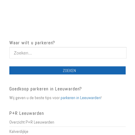
Waar wilt u parkeren?
ZOEKEN
Goedkoop parkeren in Leeuwarden?
Wij geven u de beste tips voor
parkeren in Leeuwarden
!
P+R Leeuwarden
Overzicht P+R Leeuwarden
Kalverdijkje