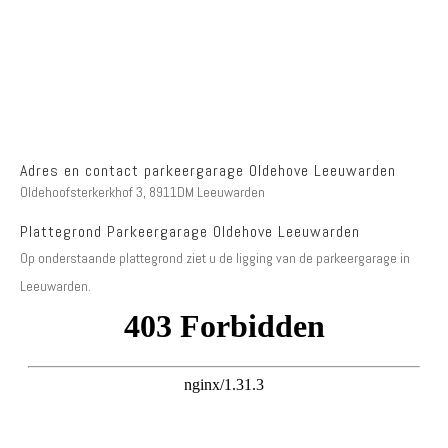
Adres en contact parkeergarage Oldehove Leeuwarden
Oldehoofsterkerkhof 3, 8911DM Leeuwarden
Plattegrond Parkeergarage Oldehove Leeuwarden
Op onderstaande plattegrond ziet u de ligging van de parkeergarage in
Leeuwarden.