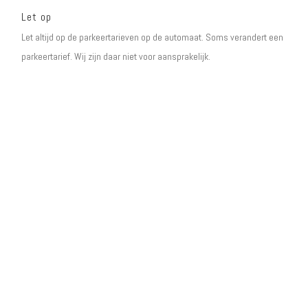
Let op
Let altijd op de parkeertarieven op de automaat. Soms verandert een
parkeertarief. Wij zijn daar niet voor aansprakelijk.