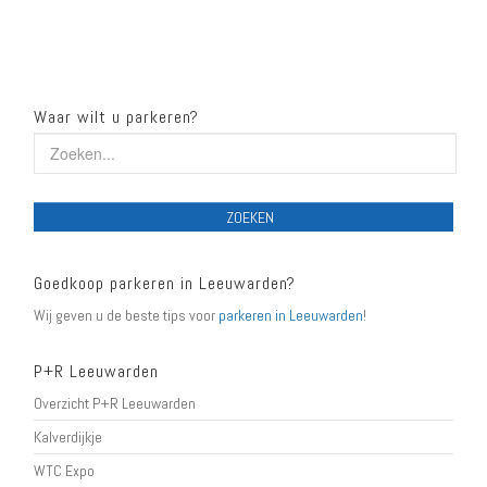
Waar wilt u parkeren?
ZOEKEN
Goedkoop parkeren in Leeuwarden?
Wij geven u de beste tips voor
parkeren in Leeuwarden
!
P+R Leeuwarden
Overzicht P+R Leeuwarden
Kalverdijkje
WTC Expo