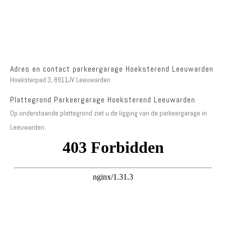
Adres en contact parkeergarage Hoeksterend Leeuwarden
Hoeksterpad 3, 8911JV Leeuwarden
Plattegrond Parkeergarage Hoeksterend Leeuwarden
Op onderstaande plattegrond ziet u de ligging van de parkeergarage in
Leeuwarden.