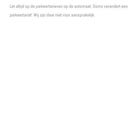
Let altijd op de parkeertarieven op de automaat. Soms verandert een
parkeertarief. Wij zijn daar niet voor aansprakelijk.