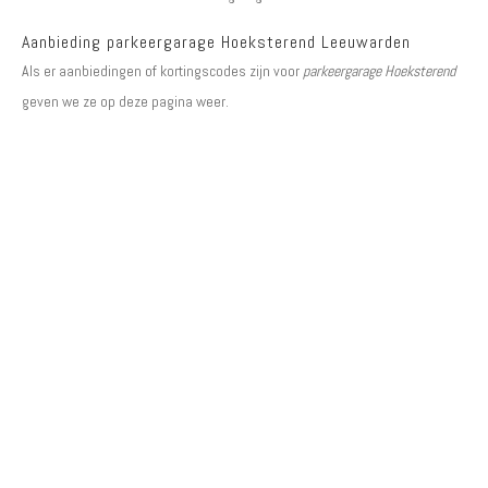
Aanbieding parkeergarage Hoeksterend Leeuwarden
Als er aanbiedingen of kortingscodes zijn voor
parkeergarage Hoeksterend
geven we ze op deze pagina weer.