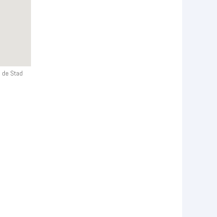
n de Stad