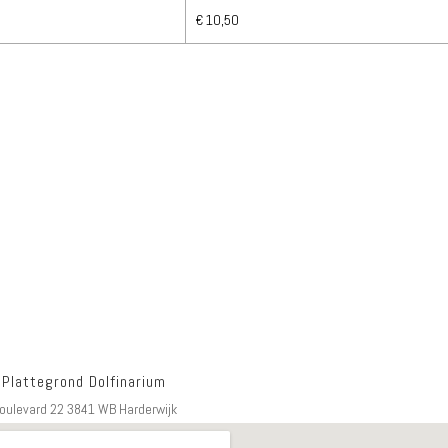
€ 10,50
 Plattegrond Dolfinarium
oulevard 22 3841 WB Harderwijk