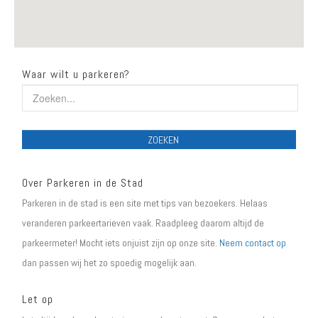
Waar wilt u parkeren?
ZOEKEN
Over Parkeren in de Stad
Parkeren in de stad is een site met tips van bezoekers. Helaas
veranderen parkeertarieven vaak. Raadpleeg daarom altijd de
parkeermeter! Mocht iets onjuist zijn op onze site.
Neem contact op
dan passen wij het zo spoedig mogelijk aan.
Let op