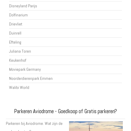
Disneyland Parijs
Dolfinarium
Drievliet
Duinrell
Efteling
Juliana Toren
Keukenhof
Moviepark Germany
Noorderdierenpark Emmen
Walibi World
Parkeren Aviodrome - Goedkoop of Gratis parkeren?
Parkeren bij Aviodrome. Wat zijn de