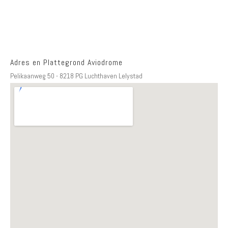
Adres en Plattegrond Aviodrome
Pelikaanweg 50 - 8218 PG Luchthaven Lelystad