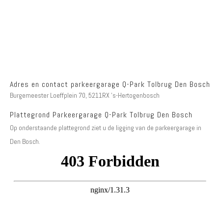
Adres en contact parkeergarage Q-Park Tolbrug Den Bosch
Burgemeester Loeffplein 70, 5211RX 's-Hertogenbosch
Plattegrond Parkeergarage Q-Park Tolbrug Den Bosch
Op onderstaande plattegrond ziet u de ligging van de parkeergarage in
Den Bosch.