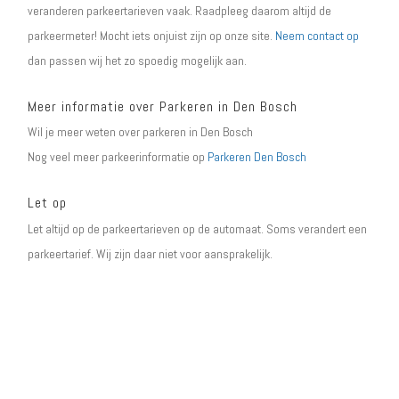
veranderen parkeertarieven vaak. Raadpleeg daarom altijd de
parkeermeter! Mocht iets onjuist zijn op onze site.
Neem contact op
dan passen wij het zo spoedig mogelijk aan.
Meer informatie over Parkeren in Den Bosch
Wil je meer weten over parkeren in Den Bosch
Nog veel meer parkeerinformatie op
Parkeren Den Bosch
Let op
Let altijd op de parkeertarieven op de automaat. Soms verandert een
parkeertarief. Wij zijn daar niet voor aansprakelijk.