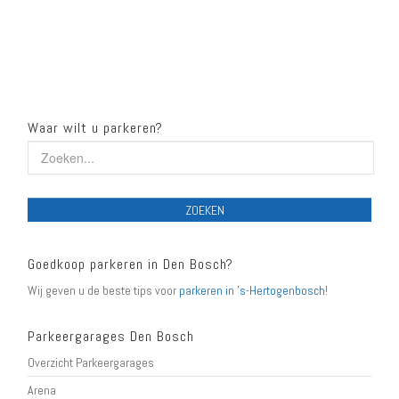
Waar wilt u parkeren?
ZOEKEN
Goedkoop parkeren in Den Bosch?
Wij geven u de beste tips voor
parkeren in 's-Hertogenbosch
!
Parkeergarages Den Bosch
Overzicht Parkeergarages
Arena