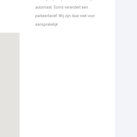
automaat. Soms verandert een
parkeertarief. Wij zijn daar niet voor
aansprakelijk.