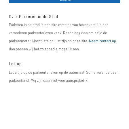
Over Parkeren in de Stad
Parkeren in de stad is een site met tips van bezoekers. Helaas
veranderen parkeertarieven vaak. Raadpleeg daarom altijd de
parkeermeter! Mocht iets onjuist zijn op onze site.
Neem contact op
dan passen wij het zo spoedig mogelijk aan.
Let op
Let altijd op de parkeertarieven op de automaat. Soms verandert een
parkeertarief. Wij zijn daar niet voor aansprakelijk.