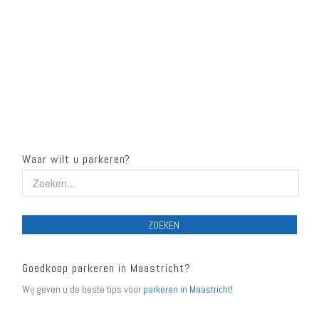
Waar wilt u parkeren?
ZOEKEN
Goedkoop parkeren in Maastricht?
Wij geven u de beste tips voor
parkeren in Maastricht
!