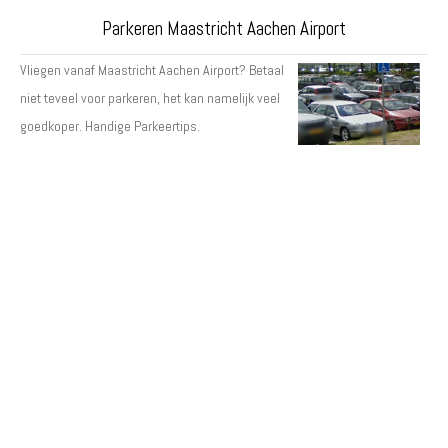
Parkeren Maastricht Aachen Airport
Vliegen vanaf Maastricht Aachen Airport? Betaal
niet teveel voor parkeren, het kan namelijk veel
goedkoper. Handige Parkeertips.