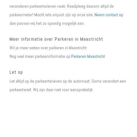
veranderen parkeertarieven vaak. Raadpleeg daarom altijd de
parkeermeter! Mocht iets onjuist zijn op onze site.
Neem contact op
dan passen wij het zo spoedig mogelijk aan.
Meer informatie over Parkeren in Maastricht
Wil je meer weten over parkeren in Maastricht
Nog veel meer parkeerinformatie op
Parkeren Maastricht
Let op
Let altijd op de parkeertarieven op de automaat. Soms verandert een
parkeertarief. Wij zijn daar niet voor aansprakelijk.