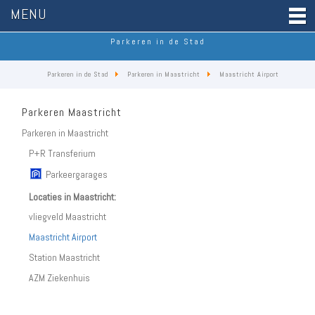
MENU
Parkeren in de Stad
Parkeren in de Stad
Parkeren in Maastricht
Maastricht Airport
Parkeren Maastricht
Parkeren in Maastricht
P+R Transferium
Parkeergarages
Locaties in Maastricht:
vliegveld Maastricht
Maastricht Airport
Station Maastricht
AZM Ziekenhuis