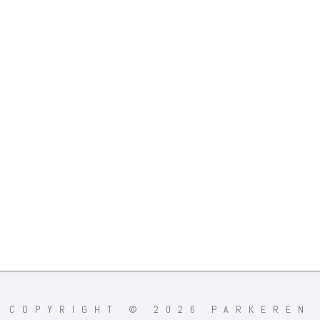
COPYRIGHT © 2026 PARKEREN