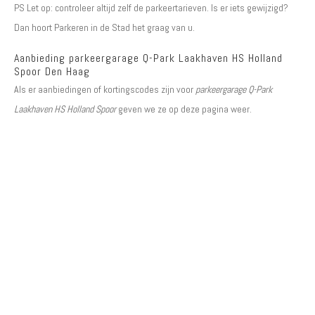
PS Let op: controleer altijd zelf de parkeertarieven. Is er iets gewijzigd?
Dan hoort Parkeren in de Stad het graag van u.
Aanbieding parkeergarage Q-Park Laakhaven HS Holland
Spoor Den Haag
Als er aanbiedingen of kortingscodes zijn voor
parkeergarage Q-Park
Laakhaven HS Holland Spoor
geven we ze op deze pagina weer.