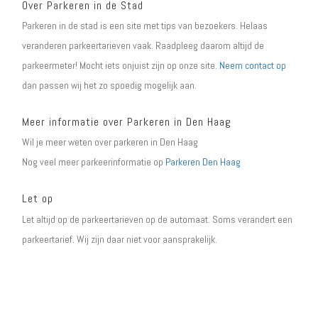
Over Parkeren in de Stad
Parkeren in de stad is een site met tips van bezoekers. Helaas
veranderen parkeertarieven vaak. Raadpleeg daarom altijd de
parkeermeter! Mocht iets onjuist zijn op onze site.
Neem contact op
dan passen wij het zo spoedig mogelijk aan.
Meer informatie over Parkeren in Den Haag
Wil je meer weten over parkeren in Den Haag
Nog veel meer parkeerinformatie op
Parkeren Den Haag
Let op
Let altijd op de parkeertarieven op de automaat. Soms verandert een
parkeertarief. Wij zijn daar niet voor aansprakelijk.