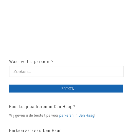
Waar wilt u parkeren?
ZOEKEN
Goedkoop parkeren in Den Haag?
Wij geven u de beste tips voor
parkeren in Den Haag
!
Parkeergarages Den Haag