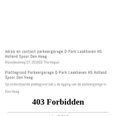
Adres en contact parkeergarage Q-Park Laakhaven HS
Holland Spoor Den Haag
Rijswijkseweg 27, 2516ED The Hague
Plattegrond Parkeergarage Q-Park Laakhaven HS Holland
Spoor Den Haag
Op onderstaande plattegrond ziet u de ligging van de parkeergarage in
Den Haag.