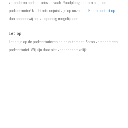
veranderen parkeertarieven vaak. Raadpleeg daarom altijd de
parkeermeter! Mocht iets onjuist zijn op onze site.
Neem contact op
dan passen wij het zo spoedig mogelijk aan.
Let op
Let altijd op de parkeertarieven op de automaat. Soms verandert een
parkeertarief. Wij zijn daar niet voor aansprakelijk.