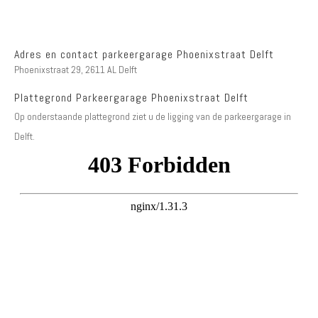
Adres en contact parkeergarage Phoenixstraat Delft
Phoenixstraat 29, 2611 AL Delft
Plattegrond Parkeergarage Phoenixstraat Delft
Op onderstaande plattegrond ziet u de ligging van de parkeergarage in
Delft.