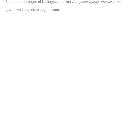
Als er aanbiedingen of kortingscodes zijn voor
parkeergarage Phoenixstraat
geven we ze op deze pagina weer.