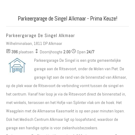
Parkeergarage de Singel Alkmaar - Prima Keuze!
Parkeergarage De Singel Alkmaar
Wilhelminalaan, 1811 DP Alkmaar
396
plaatsen
Doorrijhoogte
2.00
Open
24/7
Parkeergarage De Singel is een grote gemeentelijke
garage aan de Ritsevoort, onder de Molen van Piet. De
garage ligt aan de rand van de binnenstad van Alkmaar,
op de plek waar de Ritsevoort de verbinding vormt tussen de singel en
het centrum. Vanaf hier loop je via de Ritsevoort direct de binnenstad in,
met winkels, terrassen en het Hofje van Splinter vlak om de hoek. Het
Waagplein met de Alkmaarse Kaasmarkt is op een paar minuten lopen.
Ook het Medisch Centrum Alkmaar ligt op loopafstand, waardoor de
garage een handige optie is voor ziekenhuisbezoekers.