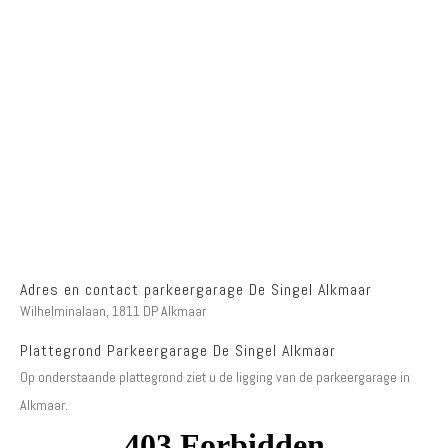
Adres en contact parkeergarage De Singel Alkmaar
Wilhelminalaan, 1811 DP Alkmaar
Plattegrond Parkeergarage De Singel Alkmaar
Op onderstaande plattegrond ziet u de ligging van de parkeergarage in
Alkmaar.